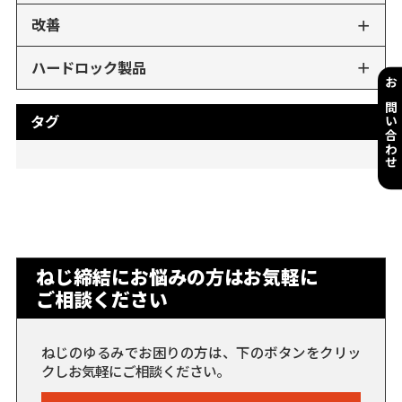
改善
ハードロック製品
お問い合わせ
タグ
ねじ締結にお悩みの方はお気軽に
ご相談ください
ねじのゆるみでお困りの方は、下のボタンをクリッ
クしお気軽にご相談ください。