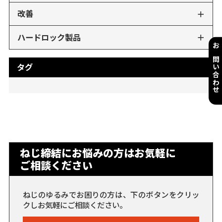
改善
ハードロック製品
お問い合わせ
タグ
ねじ締結にお悩みの方はお気軽に
ご相談ください
ねじのゆるみでお困りの方は、下のボタンをクリッ
クしお気軽にご相談ください。