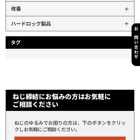
改善
ハードロック製品
お問い合わせ
タグ
ねじ締結にお悩みの方はお気軽に
ご相談ください
ねじのゆるみでお困りの方は、下のボタンをクリッ
クしお気軽にご相談ください。