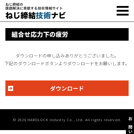
ねじ締結の
課題解決に貢献する技術情報サイト
組合せ応力下の疲労
ダウンロードの申し込みありがとうございました。
下記のダウンロードボタンよりダウンロードをお願いします。
ダウンロード
© 2026 HARDLOCK Industry Co., Ltd. All rights reserved.