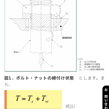
図1．ボルト・ナットの締付け状態
とします。ま
た、
お問い合わせ
式(1）