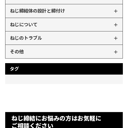
ねじ締結体の設計と締付け
ねじについて
ねじのトラブル
その他
タグ
ねじ締結にお悩みの方はお気軽に
ご相談ください