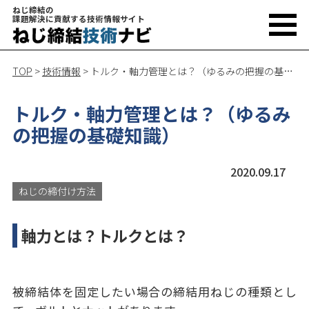
ねじ締結の
課題解決に貢献する技術情報サイト
TOP
>
技術情報
>
トルク・軸力管理とは？（ゆるみの把握の基礎知識）
トルク・軸力管理とは？（ゆるみ
の把握の基礎知識）
2020.09.17
ねじの締付け方法
軸力とは？トルクとは？
被締結体を固定したい場合の締結用ねじの種類とし