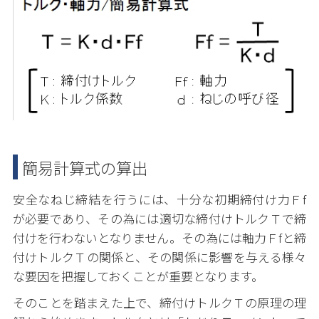
簡易計算式の算出
安全なねじ締結を行うには、十分な初期締付け力Ｆf
が必要であり、その為には適切な締付けトルクＴで締
付けを行わないとなりません。その為には軸力Ｆfと締
付けトルクＴの関係と、その関係に影響を与える様々
な要因を把握しておくことが重要となります。
そのことを踏まえた上で、締付けトルクＴの原理の理