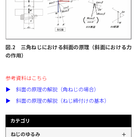
図.2 三角ねじにおける斜面の原理（斜面における力
の作用）
参考資料はこちら
▶ 斜面の原理の解説（角ねじの場合）
▶ 斜面の原理の解説（ねじ締付けの基本）
カテゴリ
ねじのゆるみ