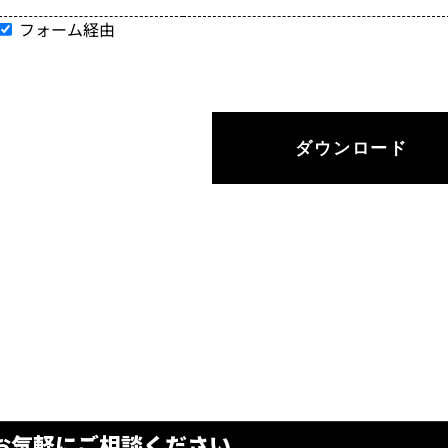
フォーム経由
お気軽に
ご相談ください