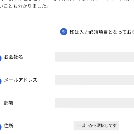
いことも分かりました。
印は入力必須項目となってお
お会社名
メールアドレス
部署
住所
都道府県