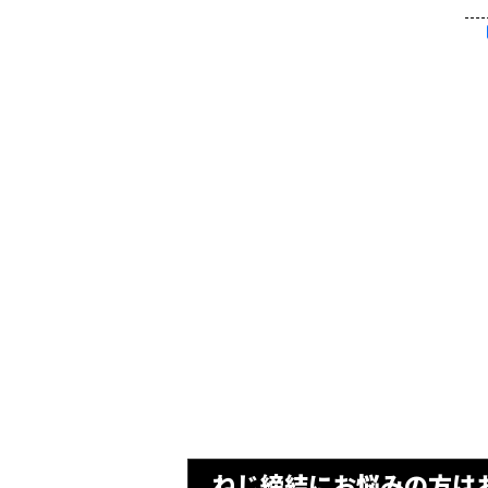
ねじ締結にお悩みの方は