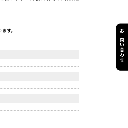
ります。
お問い合わせ