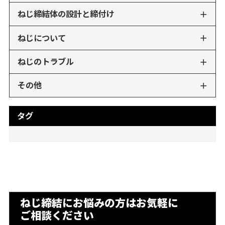
ねじ締結体の設計と締付け
ねじについて
ねじのトラブル
その他
タグ
ねじ締結にお悩みの方はお気軽に
ご相談ください