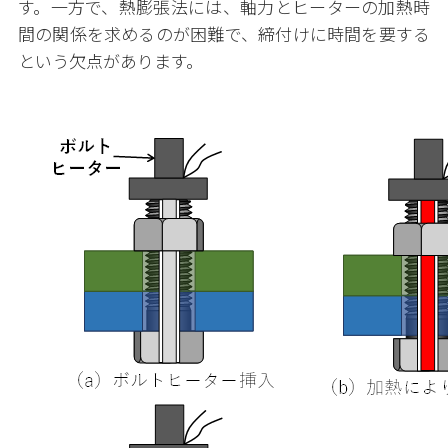
す。一方で、熱膨張法には、軸力とヒーターの加熱時
間の関係を求めるのが困難で、締付けに時間を要する
という欠点があります。